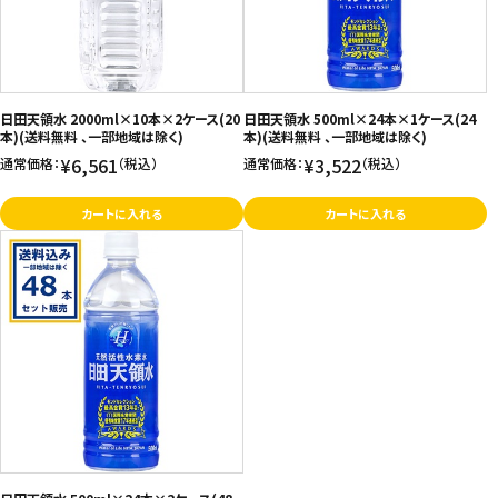
日田天領水 2000ml×10本×2ケース(20
日田天領水 500ml×24本×1ケース(24
本)(送料無料 、一部地域は除く)
本)(送料無料 、一部地域は除く)
¥6,561
¥3,522
通常価格：
（税込）
通常価格：
（税込）
カートに入れる
カートに入れる