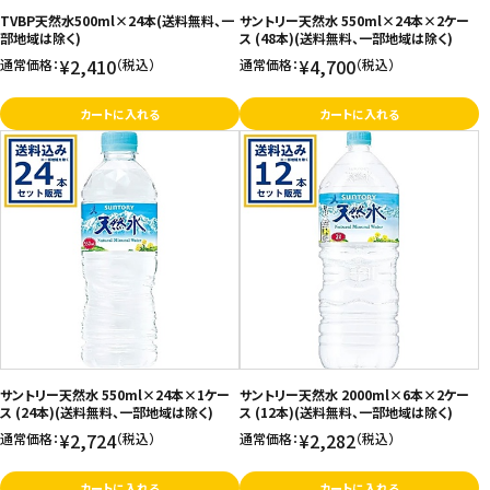
TVBP天然水500ml×24本(送料無料、一
サントリー天然水 550ml×24本×2ケー
部地域は除く)
ス (48本)(送料無料、一部地域は除く)
¥2,410
¥4,700
通常価格：
（税込）
通常価格：
（税込）
カートに入れる
カートに入れる
サントリー天然水 550ml×24本×1ケー
サントリー天然水 2000ml×6本×2ケー
ス (24本)(送料無料、一部地域は除く)
ス (12本)(送料無料、一部地域は除く)
¥2,724
¥2,282
通常価格：
（税込）
通常価格：
（税込）
カートに入れる
カートに入れる