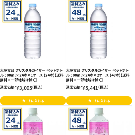
大塚食品 クリスタルガイザー ペットボト
大塚食品 クリスタルガイザー ペットボト
ル 500ml×24本×1ケース (24本)【送料
ル 500ml×24本×2ケース (48本)【送料
無料※一部地域は除く】
無料※一部地域は除く】
¥3,095
¥5,441
通常価格：
（税込）
通常価格：
（税込）
カートに入れる
カートに入れる