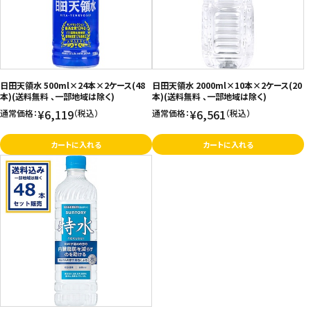
日田天領水 500ml×24本×2ケース(48
日田天領水 2000ml×10本×2ケース(20
本)(送料無料 、一部地域は除く)
本)(送料無料 、一部地域は除く)
¥6,119
¥6,561
通常価格：
（税込）
通常価格：
（税込）
カートに入れる
カートに入れる