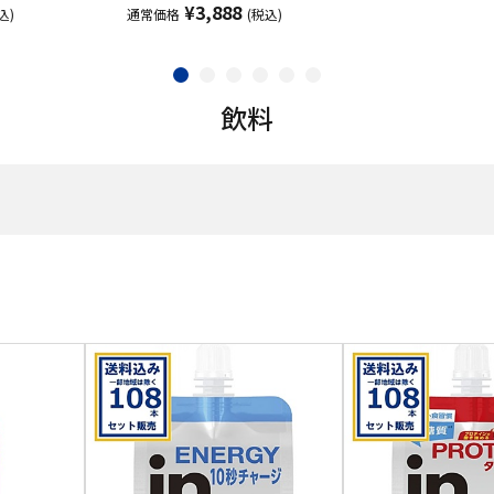
¥3,888
込)
通常価格
(税込)
飲料