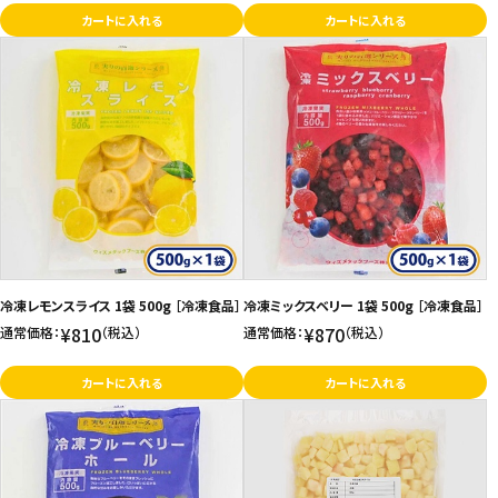
カートに入れる
カートに入れる
冷凍レモンスライス 1袋 500g ［冷凍食品］
冷凍ミックスベリー 1袋 500g ［冷凍食品］
¥810
¥870
通常価格：
（税込）
通常価格：
（税込）
カートに入れる
カートに入れる