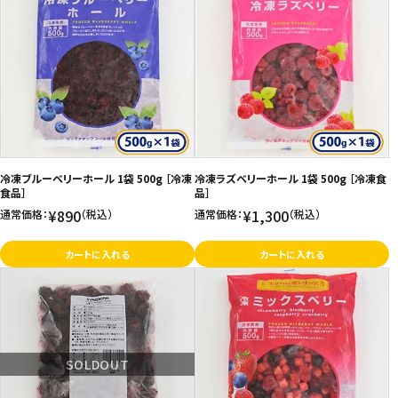
冷凍ブルーベリーホール 1袋 500g ［冷凍
冷凍ラズベリーホール 1袋 500g ［冷凍食
食品］
品］
¥890
¥1,300
通常価格：
（税込）
通常価格：
（税込）
カートに入れる
カートに入れる
SOLDOUT