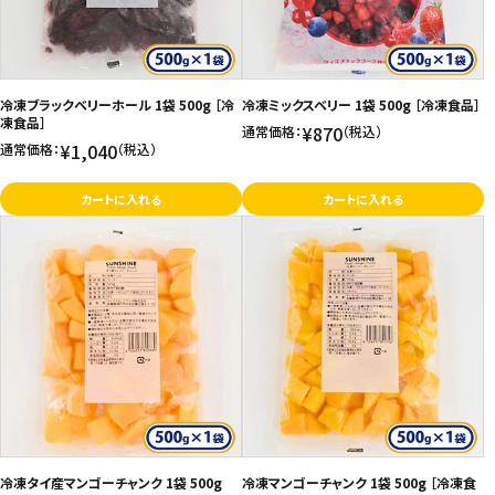
冷凍ブラックベリーホール 1袋 500g ［冷
冷凍ミックスベリー 1袋 500g ［冷凍食品］
凍食品］
¥870
通常価格：
（税込）
¥1,040
通常価格：
（税込）
カートに入れる
カートに入れる
冷凍タイ産マンゴーチャンク 1袋 500g
冷凍マンゴーチャンク 1袋 500g ［冷凍食