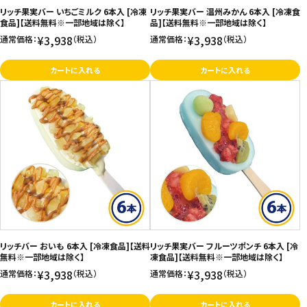
リッチ果実バー いちごミルク 6本入 [冷凍
リッチ果実バー 温州みかん 6本入 [冷凍食
食品]【送料無料※一部地域は除く】
品]【送料無料※一部地域は除く】
¥3,938
¥3,938
通常価格：
（税込）
通常価格：
（税込）
カートに入れる
カートに入れる
リッチバー おいも 6本入 [冷凍食品]【送料
リッチ果実バー フルーツポンチ 6本入 [冷
無料※一部地域は除く】
凍食品]【送料無料※一部地域は除く】
¥3,938
¥3,938
通常価格：
（税込）
通常価格：
（税込）
カートに入れる
カートに入れる