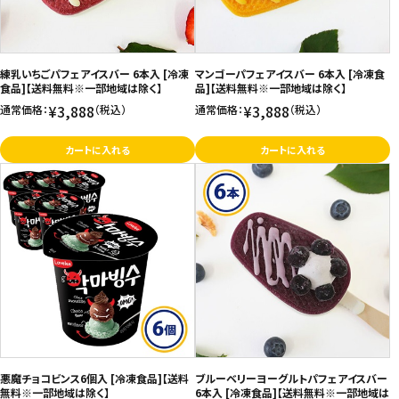
練乳いちごパフェアイスバー 6本入 [冷凍
マンゴーパフェアイスバー 6本入 [冷凍食
食品]【送料無料※一部地域は除く】
品]【送料無料※一部地域は除く】
¥3,888
¥3,888
通常価格：
（税込）
通常価格：
（税込）
カートに入れる
カートに入れる
悪魔チョコビンス6個入 [冷凍食品]【送料
ブルーベリーヨーグルトパフェアイスバー
無料※一部地域は除く】
6本入 [冷凍食品]【送料無料※一部地域は