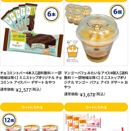
チョコミントバー6本入【送料無料※一部
マンゴーパフェみたいなアイス6個入【送料
地域は除く】 ミニストップオリジナル チョ
無料※一部地域は除く】 ミニストップオリ
コミント アイスバー デザート おやつ
ジナル マンゴー パフェ アイス デザート お
やつ
¥2,577
通常価格：
（税込）
¥3,678
通常価格：
（税込）
カートに入れる
カートに入れる