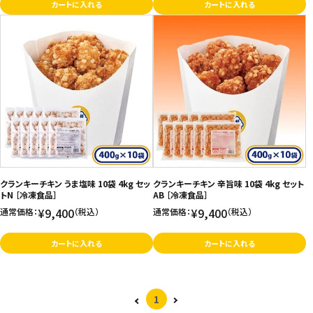
カートに入れる
カートに入れる
クランキーチキン うま塩味 10袋 4kg セッ
クランキーチキン 辛旨味 10袋 4kg セット
トN ［冷凍食品］
AB ［冷凍食品］
¥9,400
¥9,400
通常価格：
（税込）
通常価格：
（税込）
カートに入れる
カートに入れる
1