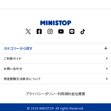
カテゴリーから探す
ご利用ガイド
お問い合わせ
特定商取引法表示について
プライバシーポリシー
利用規約
会社概要
© 2026 MINISTOP. All rights Reserved.