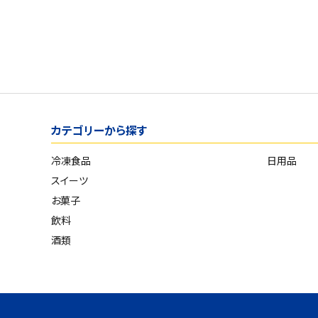
カテゴリーから探す
冷凍食品
日用品
スイーツ
お菓子
飲料
酒類