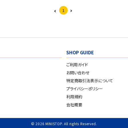
1
SHOP GUIDE
ご利用ガイド
お問い合わせ
特定商取引法表示について
プライバシーポリシー
利用規約
会社概要
© 2026 MINISTOP. All rights Reserved.