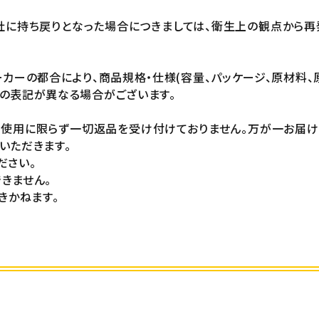
社に持ち戻りとなった場合につきましては、衛生上の観点から再
カーの都合により、商品規格・仕様(容量、パッケージ、原材料、
の表記が異なる場合がございます。
未使用に限らず一切返品を受け付けておりません。万が一お届
いただきます。
ださい。
きません。
きかねます。