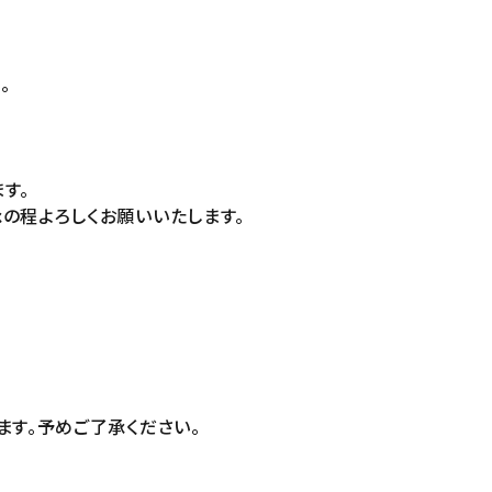
。
す。
の程よろしくお願いいたします。
ます。予めご了承ください。