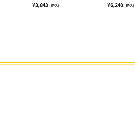
¥3,843
¥6,240
(税込)
(税込)