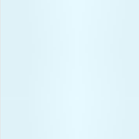
お問い合わせ
特定商取引法表示について
プライバシーポリシー
利用規約
会社概要