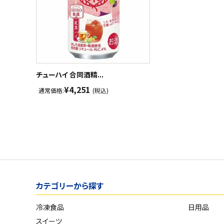
チューハイ 合同酒精...
¥4,251
通常価格:
(税込)
カテゴリーから探す
冷凍食品
日用品
スイーツ