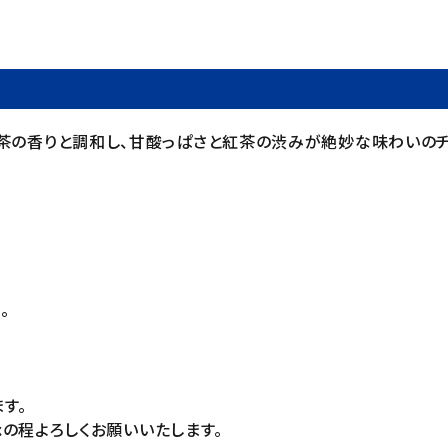
かさが紅茶の香りと調和し、甘酸っぱさと紅茶の渋みが絶妙な味わいの
。
す。
の程よろしくお願いいたします。