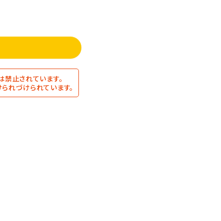
は禁止されています。
られづけられています。