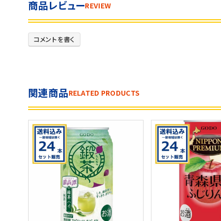
商品レビュー
REVIEW
コメントを書く
関連商品
RELATED PRODUCTS