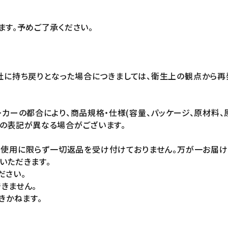
ます。予めご了承ください。
社に持ち戻りとなった場合につきましては、衛生上の観点から再
カーの都合により、商品規格・仕様(容量、パッケージ、原材料、
の表記が異なる場合がございます。
未使用に限らず一切返品を受け付けておりません。万が一お届
いただきます。
ださい。
きません。
きかねます。