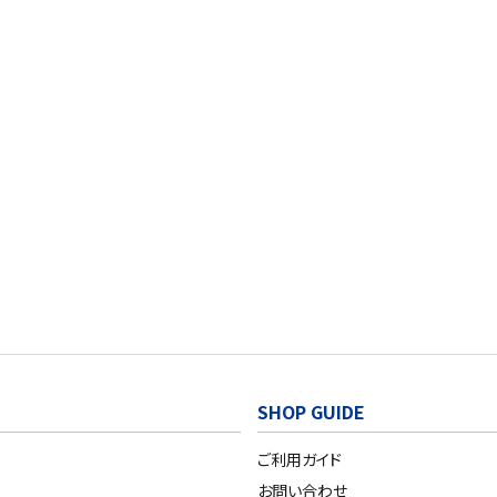
SHOP GUIDE
ご利用ガイド
お問い合わせ