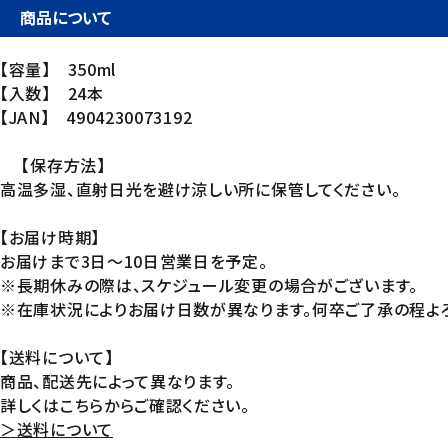
商品について
【容量】 350ml
【入数】 24本
【JAN】 4904230073192
【保存方法】
高温多湿、直射日光を避け涼しい所に保管してください。
【お届け時期】
お届けまで3日～10日営業日を予定。
※長期休みの際は、スケジュール変更の場合がございます。
※在庫状況によりお届け日数が異なります。何卒ご了承の程よろ
【送料について】
商品、配送先によって異なります。
詳しくはこちらからご確認ください。
＞送料について