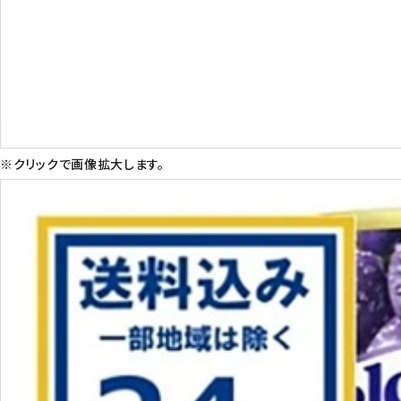
※クリックで画像拡大します。