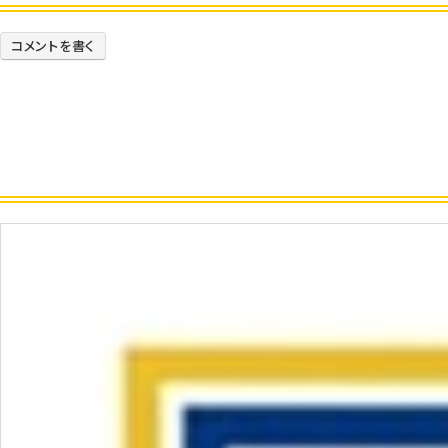
コメントを書く