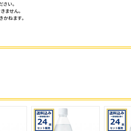
ださい。
きません。
きかねます。