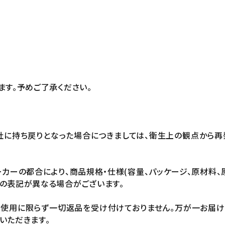
ます。予めご了承ください。
社に持ち戻りとなった場合につきましては、衛生上の観点から再
カーの都合により、商品規格・仕様(容量、パッケージ、原材料、
の表記が異なる場合がございます。
未使用に限らず一切返品を受け付けておりません。万が一お届
いただきます。