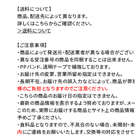
【送料について】
商品、配送先によって異なります。
詳しくはこちらからご確認ください。
＞送料について
【ご注意事項】
・商品によって発送元・配送業者が異なる場合がござい
・異なる受注番号の商品を同梱することは出来ません。
・PPバンド、透明テープで補強しております。
・お届け先の変更、営業所留め指定はできません。
・長期不在、お届け先の誤入力などによって、商品が弊
様のご負担となりますのでご注意ください。
・こちらの商品のお届け日の指定はできません。
・最新の商品情報を表示するよう努めておりますが、メー
このため、実際にお届けする商品とサイト上の商品情報
予めご了承ください。
・食料品となりますので、不具合のない場合、未開封・
内
にご連絡をお願いいたします。交換等の対応をさせて