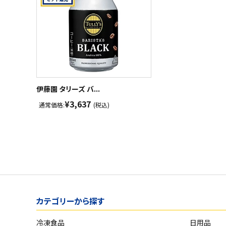
伊藤園 タリーズ バ...
¥3,637
通常価格:
(税込)
カテゴリーから探す
冷凍食品
日用品