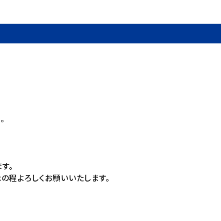
。
す。
の程よろしくお願いいたします。