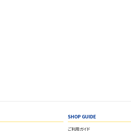
SHOP GUIDE
ご利用ガイド