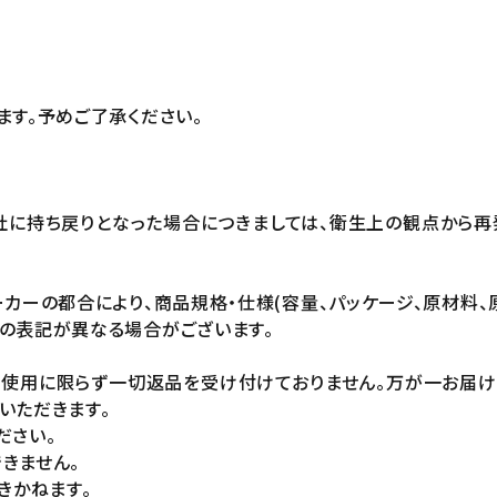
ます。予めご了承ください。
社に持ち戻りとなった場合につきましては、衛生上の観点から再
カーの都合により、商品規格・仕様(容量、パッケージ、原材料、
の表記が異なる場合がございます。
未使用に限らず一切返品を受け付けておりません。万が一お届
いただきます。
ださい。
きません。
きかねます。