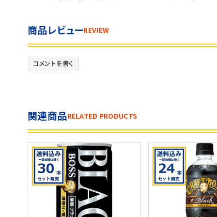
商品レビュー
REVIEW
コメントを書く
関連商品
RELATED PRODUCTS