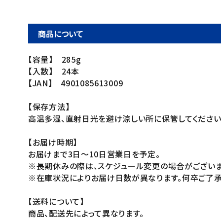
商品について
【容量】 285g
【入数】 24本
【JAN】 4901085613009
【保存方法】
高温多湿、直射日光を避け涼しい所に保管してください
【お届け時期】
お届けまで3日～10日営業日を予定。
※長期休みの際は、スケジュール変更の場合がございま
※在庫状況によりお届け日数が異なります。何卒ご了承
【送料について】
商品、配送先によって異なります。