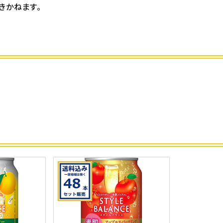
きかねます。