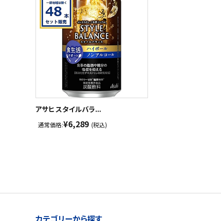
アサヒ スタイルバラ...
¥6,289
通常価格:
(税込)
カテゴリーから探す