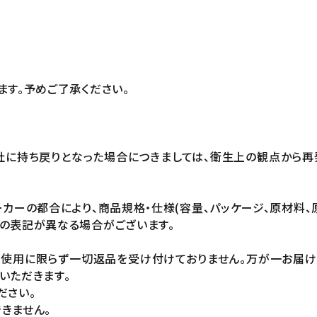
ます。予めご了承ください。
社に持ち戻りとなった場合につきましては、衛生上の観点から再
カーの都合により、商品規格・仕様(容量、パッケージ、原材料、
の表記が異なる場合がございます。
未使用に限らず一切返品を受け付けておりません。万が一お届
いただきます。
ださい。
きません。