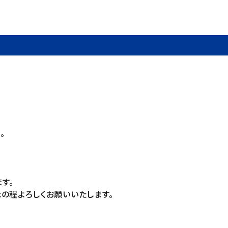
。
す。
の程よろしくお願いいたします。