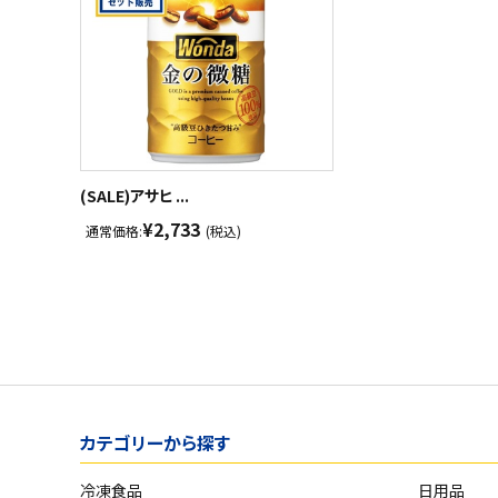
(SALE)アサヒ ...
¥2,733
通常価格:
(税込)
カテゴリーから探す
冷凍食品
日用品