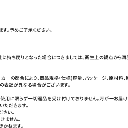
ます。予めご了承ください。
社に持ち戻りとなった場合につきましては、衛生上の観点から再
カーの都合により、商品規格・仕様(容量、パッケージ、原材料、
の表記が異なる場合がございます。
未使用に限らず一切返品を受け付けておりません。万が一お届
いただきます。
ださい。
きません。
きかねます。