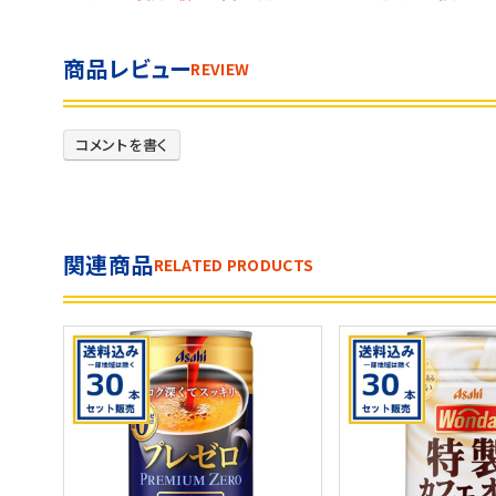
商品レビュー
REVIEW
コメントを書く
関連商品
RELATED PRODUCTS