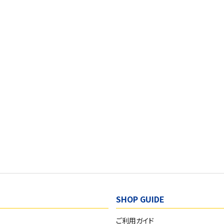
SHOP GUIDE
ご利用ガイド