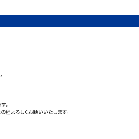
。
す。
の程よろしくお願いいたします。