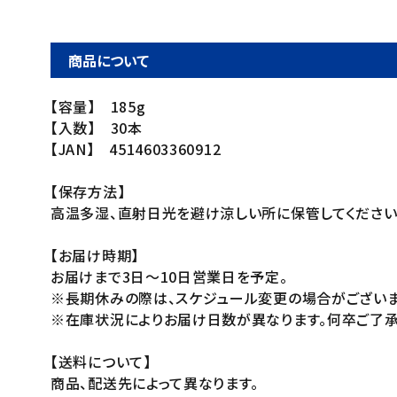
商品について
【容量】 185g
【入数】 30本
【JAN】 4514603360912
【保存方法】
高温多湿、直射日光を避け涼しい所に保管してください
【お届け時期】
お届けまで3日～10日営業日を予定。
※長期休みの際は、スケジュール変更の場合がございま
※在庫状況によりお届け日数が異なります。何卒ご了承
【送料について】
商品、配送先によって異なります。