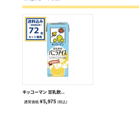
キッコーマン 豆乳飲...
¥5,975
通常価格:
(税込)