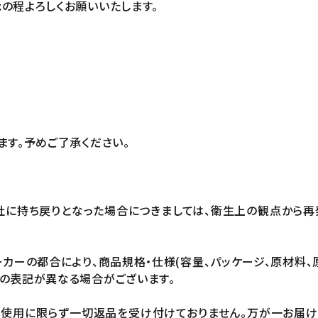
の程よろしくお願いいたします。
ます。予めご了承ください。
社に持ち戻りとなった場合につきましては、衛生上の観点から再
カーの都合により、商品規格・仕様(容量、パッケージ、原材料、
の表記が異なる場合がございます。
未使用に限らず一切返品を受け付けておりません。万が一お届