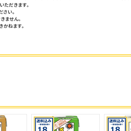
いただきます。
ださい。
きません。
きかねます。