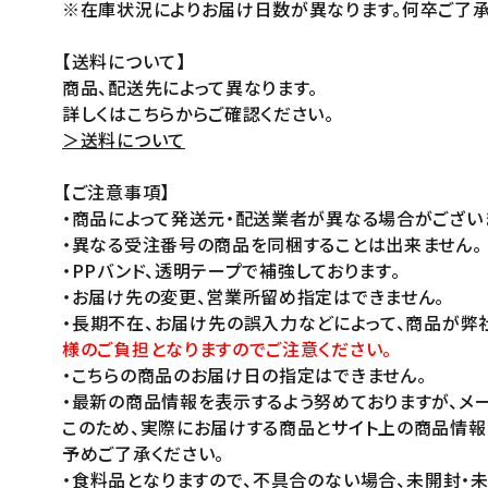
※在庫状況によりお届け日数が異なります。何卒ご了承
【送料について】
商品、配送先によって異なります。
詳しくはこちらからご確認ください。
＞送料について
【ご注意事項】
・商品によって発送元・配送業者が異なる場合がござい
・異なる受注番号の商品を同梱することは出来ません。
・PPバンド、透明テープで補強しております。
・お届け先の変更、営業所留め指定はできません。
・長期不在、お届け先の誤入力などによって、商品が弊
様のご負担となりますのでご注意ください。
・こちらの商品のお届け日の指定はできません。
・最新の商品情報を表示するよう努めておりますが、メー
このため、実際にお届けする商品とサイト上の商品情報
予めご了承ください。
・食料品となりますので、不具合のない場合、未開封・