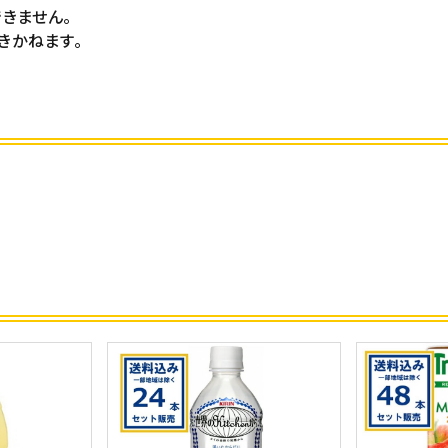
きません。
きかねます。