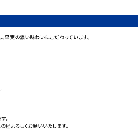
、果実の濃い味わいにこだわっています。
。
す。
の程よろしくお願いいたします。