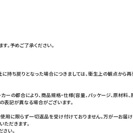
ます。予めご了承ください。
社に持ち戻りとなった場合につきましては、衛生上の観点から再
カーの都合により、商品規格・仕様(容量、パッケージ、原材料、
の表記が異なる場合がございます。
未使用に限らず一切返品を受け付けておりません。万が一お届
いただきます。
ださい。