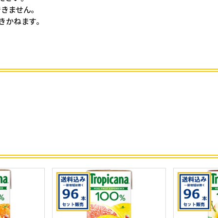
きません。
きかねます。