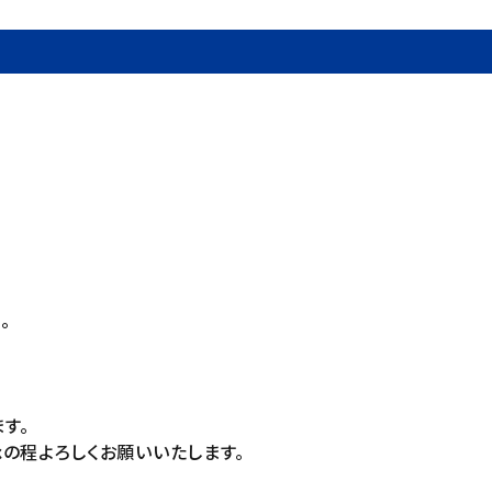
。
。
す。
の程よろしくお願いいたします。