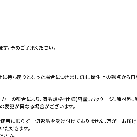
ます。予めご了承ください。
社に持ち戻りとなった場合につきましては、衛生上の観点から再
カーの都合により、商品規格・仕様(容量、パッケージ、原材料、
の表記が異なる場合がございます。
未使用に限らず一切返品を受け付けておりません。万が一お届
いただきます。
ださい。