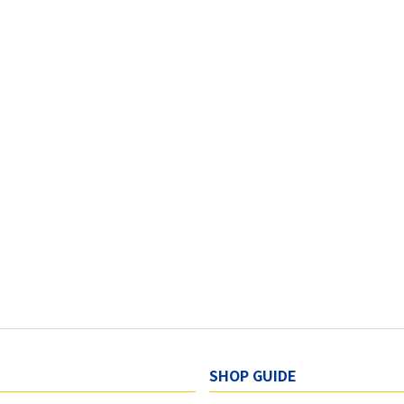
SHOP GUIDE