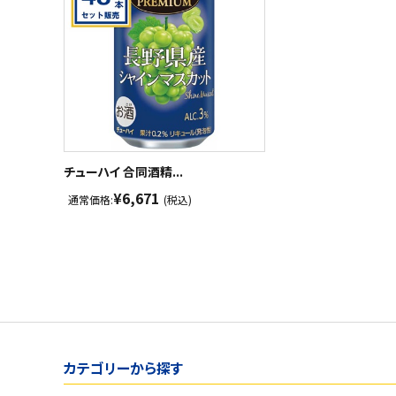
チューハイ 合同酒精...
¥6,671
通常価格:
(税込)
カテゴリーから探す