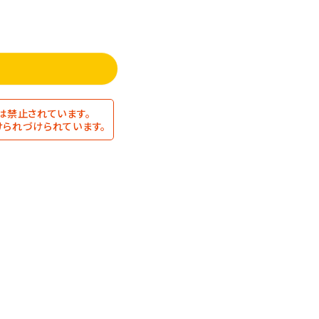
は禁止されています。
られづけられています。