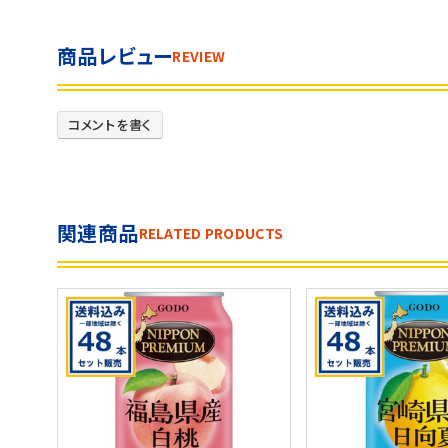
商品レビュー
REVIEW
コメントを書く
関連商品
RELATED PRODUCTS