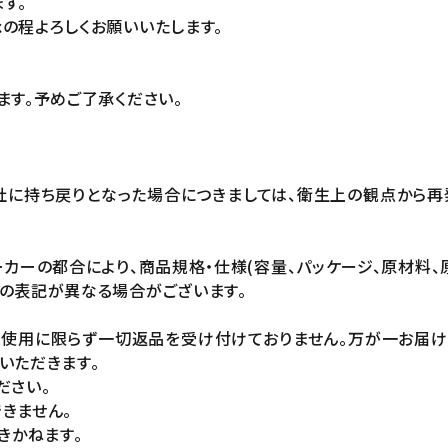
す。
の程よろしくお願いいたします。
ます。予めご了承ください。
社に持ち戻りとなった場合につきましては、衛生上の観点から再
カーの都合により、商品規格・仕様(容量、パッケージ、原材料、
の表記が異なる場合がございます。
未使用に限らず一切返品を受け付けておりません。万が一お届
いただきます。
ださい。
きません。
きかねます。