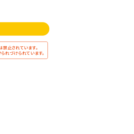
は禁止されています。
られづけられています。