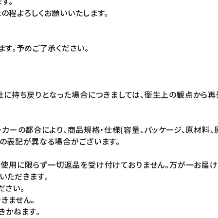
す。
の程よろしくお願いいたします。
ます。予めご了承ください。
社に持ち戻りとなった場合につきましては、衛生上の観点から再
カーの都合により、商品規格・仕様(容量、パッケージ、原材料、
の表記が異なる場合がございます。
未使用に限らず一切返品を受け付けておりません。万が一お届
いただきます。
ださい。
きません。
きかねます。