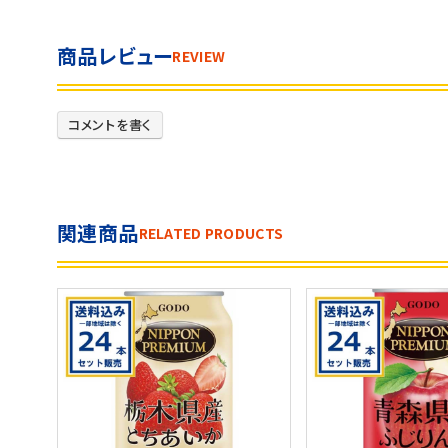
商品レビュー
REVIEW
コメントを書く
関連商品
RELATED PRODUCTS