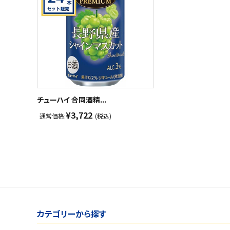
チューハイ 合同酒精...
¥3,722
通常価格:
(税込)
カテゴリーから探す