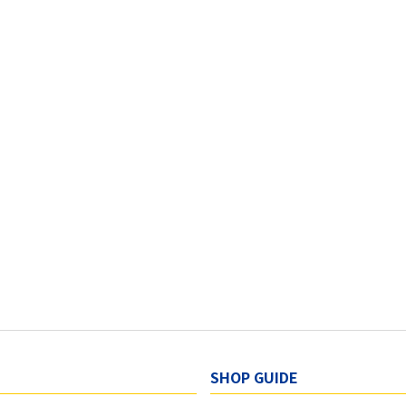
SHOP GUIDE