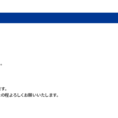
。
す。
の程よろしくお願いいたします。