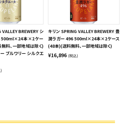
 VALLEY BREWERY シ
キリン SPRING VALLEY BREWERY 豊
500ml×24本×2ケー
潤ラガー 496 500ml×24本×2ケース
(送料無料、一部地域は除く)
(48本)(送料無料、一部地域は除く)
ー ブルワリー シルクエ
¥16,896
(税込)
)