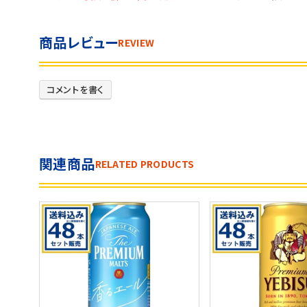
商品レビュー
REVIEW
コメントを書く
関連商品
RELATED PRODUCTS