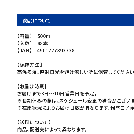
商品について
【容量】 500ml
【入数】 48本
【JAN】 4901777393738
【保存方法】
高温多湿、直射日光を避け涼しい所に保管してください
【お届け時期】
お届けまで3日～10日営業日を予定。
※長期休みの際は、スケジュール変更の場合がございま
※在庫状況によりお届け日数が異なります。何卒ご了承
【送料について】
商品、配送先によって異なります。