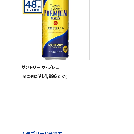
サントリー ザ・プレ...
¥14,996
通常価格:
(税込)
カテゴリーから探す