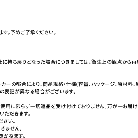
ます。予めご了承ください。
社に持ち戻りとなった場合につきましては、衛生上の観点から再
カーの都合により、商品規格・仕様(容量、パッケージ、原材料、
の表記が異なる場合がございます。
未使用に限らず一切返品を受け付けておりません。万が一お届
いただきます。
ださい。
きません。
きかねます。