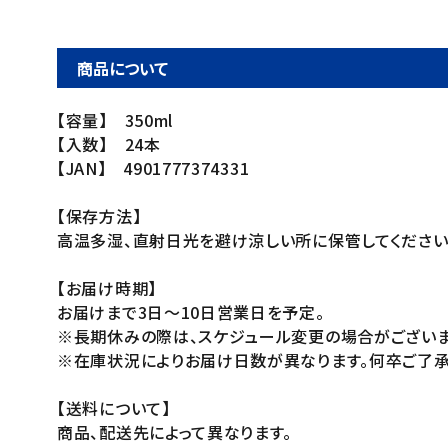
商品について
【容量】 350ml
【入数】 24本
【JAN】 4901777374331
【保存方法】
高温多湿、直射日光を避け涼しい所に保管してください
【お届け時期】
お届けまで3日～10日営業日を予定。
※長期休みの際は、スケジュール変更の場合がございま
※在庫状況によりお届け日数が異なります。何卒ご了承
【送料について】
商品、配送先によって異なります。