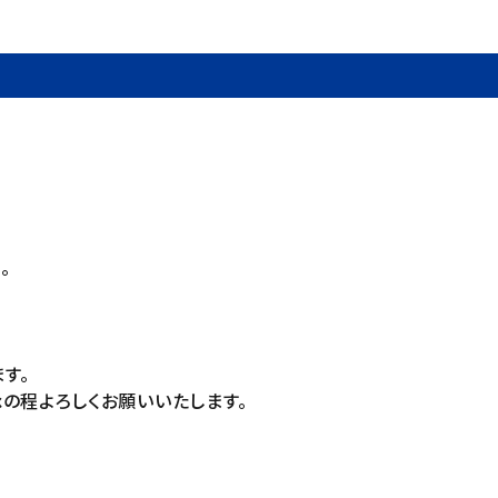
。
す。
の程よろしくお願いいたします。