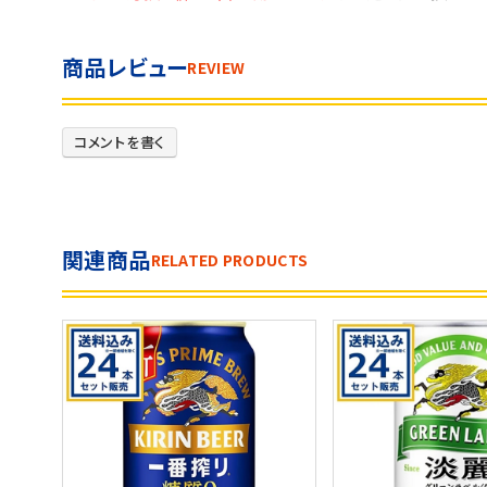
商品レビュー
REVIEW
コメントを書く
関連商品
RELATED PRODUCTS