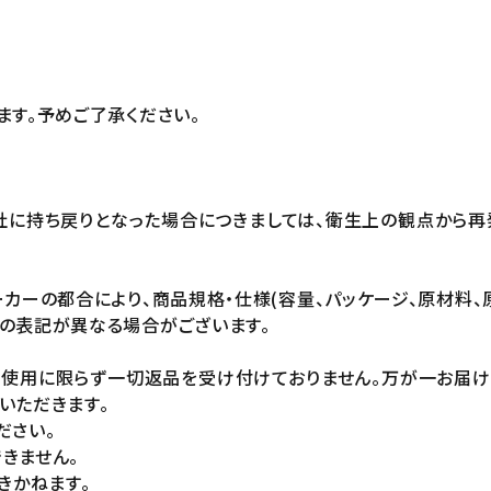
ます。予めご了承ください。
社に持ち戻りとなった場合につきましては、衛生上の観点から再
カーの都合により、商品規格・仕様(容量、パッケージ、原材料、
の表記が異なる場合がございます。
未使用に限らず一切返品を受け付けておりません。万が一お届
いただきます。
ださい。
きません。
きかねます。