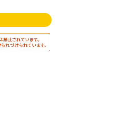
は禁止されています。
られづけられています。