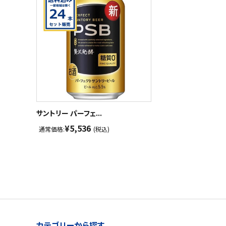
サントリー パーフェ...
¥5,536
通常価格:
(税込)
カテゴリーから探す