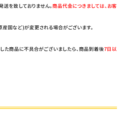
発送を致しておりません。
商品代金につきましては、お客
原産国など)が変更される場合がございます。
けした商品に不具合がございましたら、商品到着後
7日以