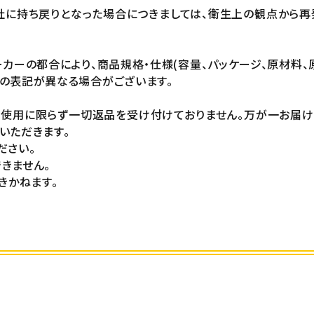
社に持ち戻りとなった場合につきましては、衛生上の観点から再
カーの都合により、商品規格・仕様(容量、パッケージ、原材料、
の表記が異なる場合がございます。
未使用に限らず一切返品を受け付けておりません。万が一お届
いただきます。
ださい。
きません。
きかねます。