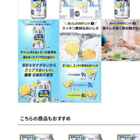
ご利用ガイド
お問い合わせ
特定商取引法表示について
プライバシーポリシー
利用規約
会社概要
こちらの商品もおすすめ