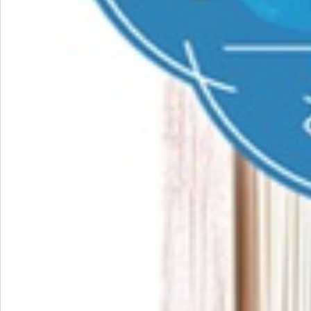
お問い合わせ
特定商取引法表示について
プライバシーポリシー
利用規約
会社概要