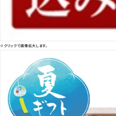
※クリックで画像拡大します。