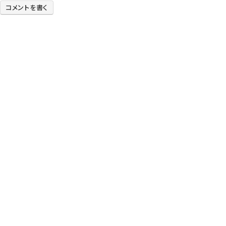
コメントを書く