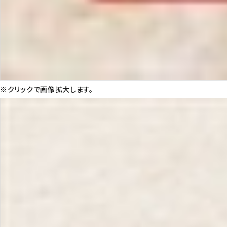
※クリックで画像拡大します。