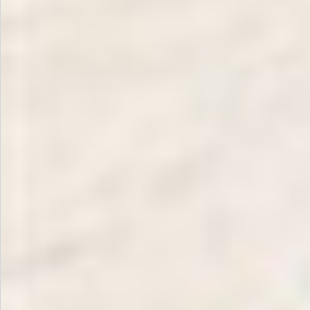
お問い合わせ
特定商取引法表示について
プライバシーポリシー
利用規約
会社概要