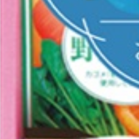
お問い合わせ
特定商取引法表示について
プライバシーポリシー
利用規約
会社概要