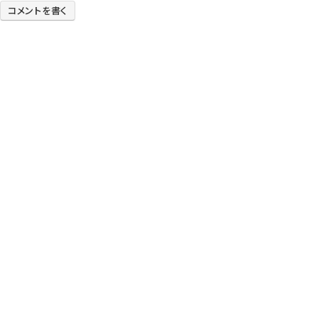
コメントを書く