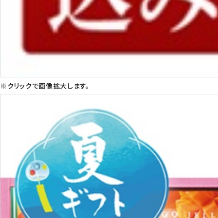
※クリックで画像拡大します。