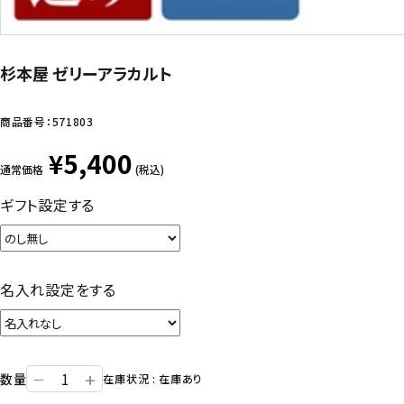
杉本屋 ゼリーアラカルト
商品番号：
571803
¥5,400
通常価格
(税込)
ギフト設定する
名入れ設定をする
+
数量
ー
在庫状況 : 在庫あり