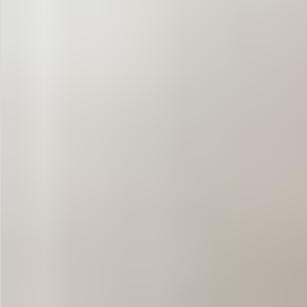
お問い合わせ
特定商取引法表示について
プライバシーポリシー
利用規約
会社概要