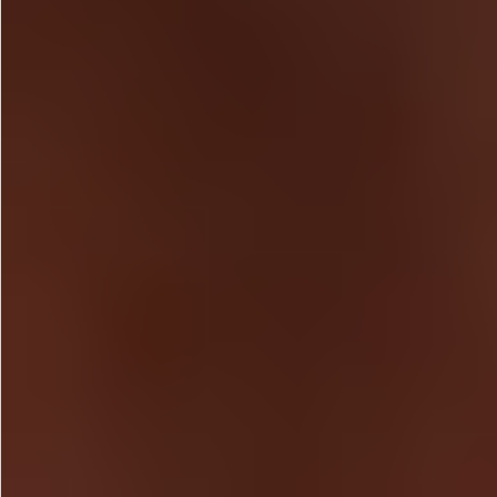
お問い合わせ
特定商取引法表示について
プライバシーポリシー
利用規約
会社概要