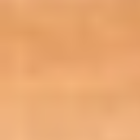
お問い合わせ
特定商取引法表示について
プライバシーポリシー
利用規約
会社概要