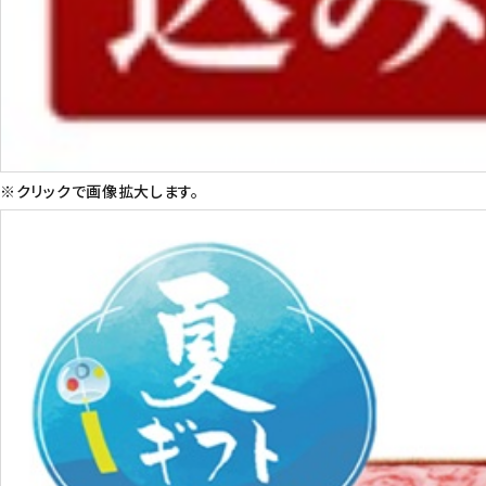
※クリックで画像拡大します。