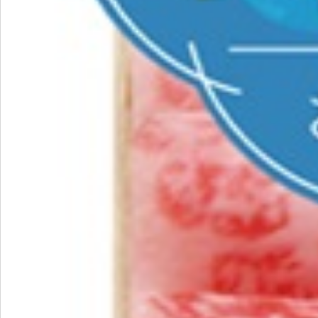
お問い合わせ
特定商取引法表示について
プライバシーポリシー
利用規約
会社概要