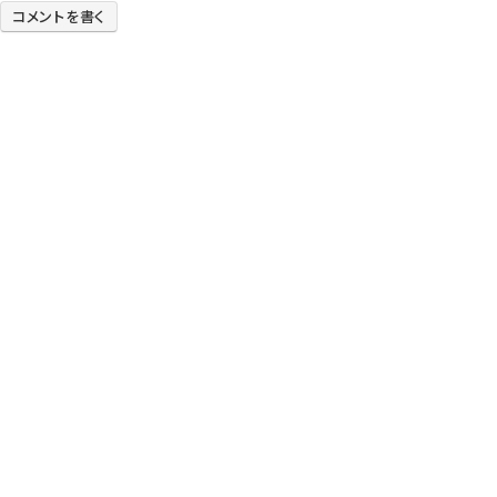
コメントを書く