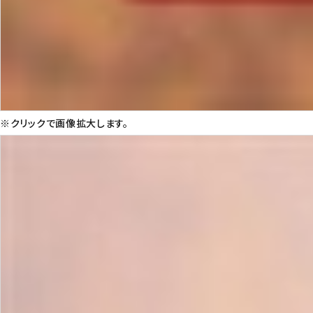
※クリックで画像拡大します。