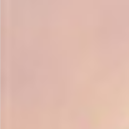
お問い合わせ
特定商取引法表示について
プライバシーポリシー
利用規約
会社概要