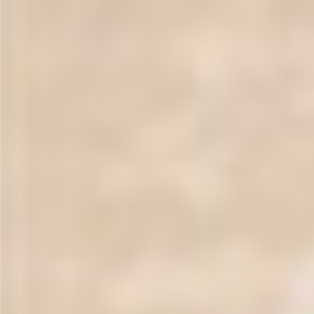
お問い合わせ
特定商取引法表示について
プライバシーポリシー
利用規約
会社概要