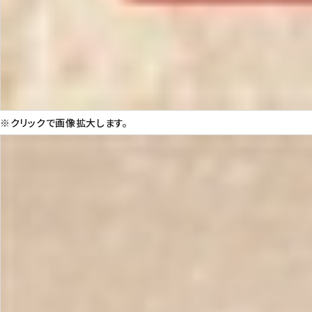
※クリックで画像拡大します。