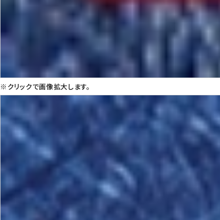
※クリックで画像拡大します。