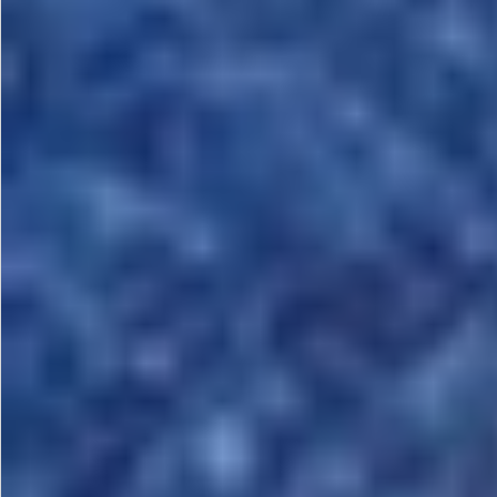
お問い合わせ
特定商取引法表示について
プライバシーポリシー
利用規約
会社概要