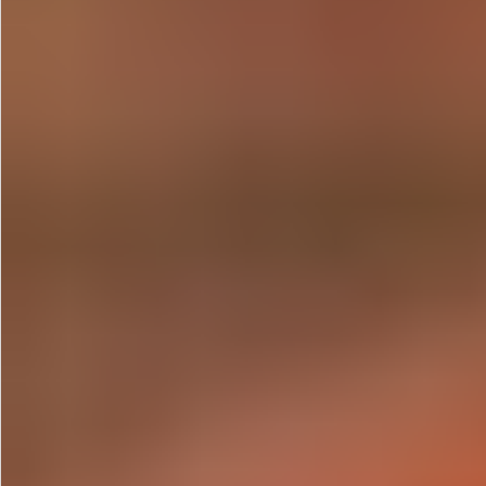
お問い合わせ
特定商取引法表示について
プライバシーポリシー
利用規約
会社概要