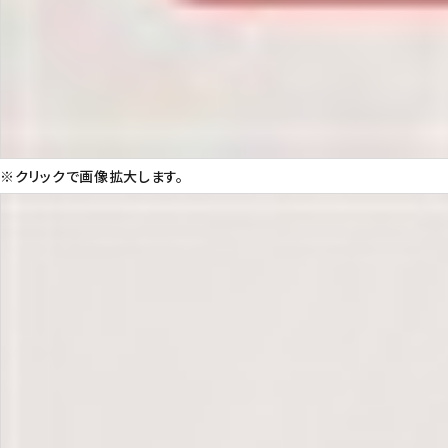
※クリックで画像拡大します。