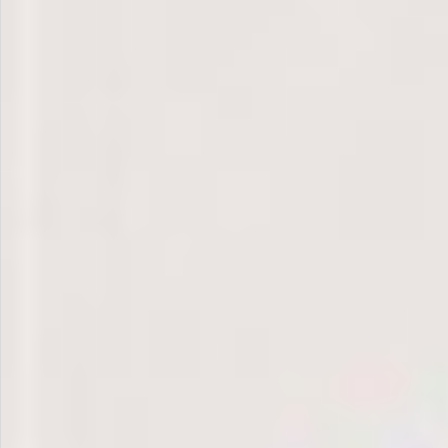
お問い合わせ
特定商取引法表示について
プライバシーポリシー
利用規約
会社概要