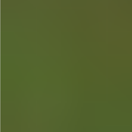
お問い合わせ
特定商取引法表示について
プライバシーポリシー
利用規約
会社概要