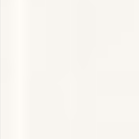
お問い合わせ
特定商取引法表示について
プライバシーポリシー
利用規約
会社概要