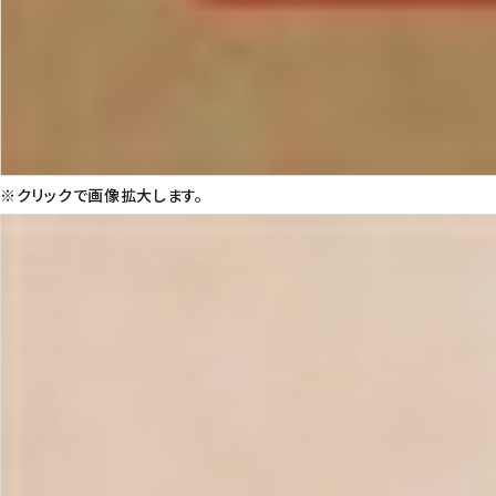
※クリックで画像拡大します。