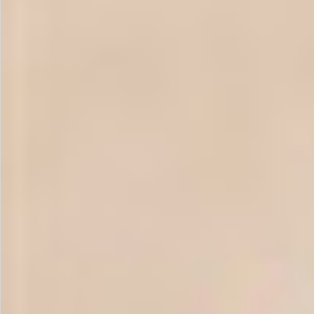
お問い合わせ
特定商取引法表示について
プライバシーポリシー
利用規約
会社概要