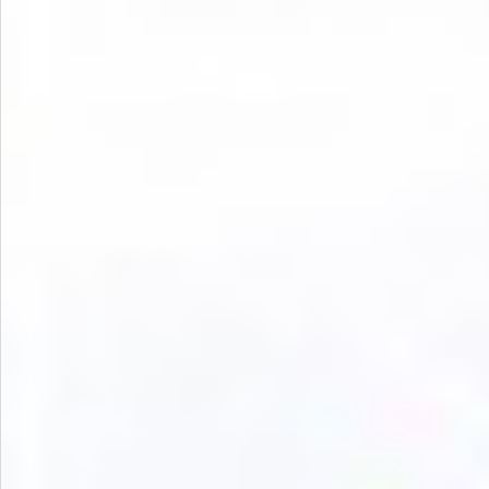
お問い合わせ
特定商取引法表示について
プライバシーポリシー
利用規約
会社概要