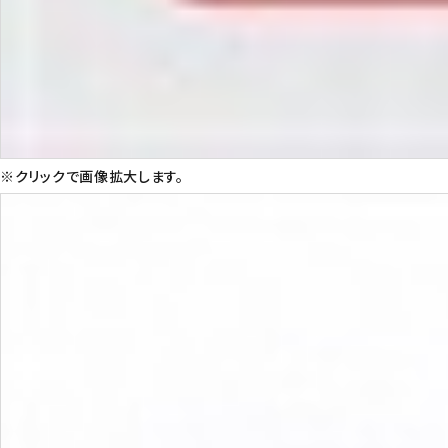
※クリックで画像拡大します。