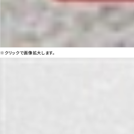
※クリックで画像拡大します。