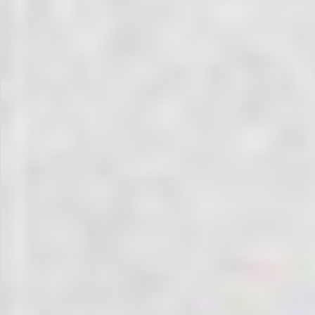
お問い合わせ
特定商取引法表示について
プライバシーポリシー
利用規約
会社概要