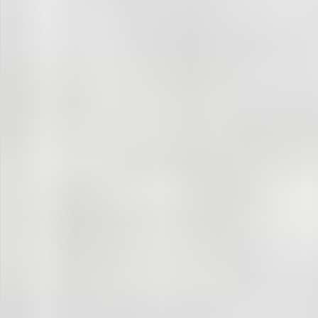
お問い合わせ
特定商取引法表示について
プライバシーポリシー
利用規約
会社概要