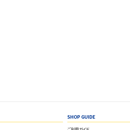
SHOP GUIDE
ご利用ガイド