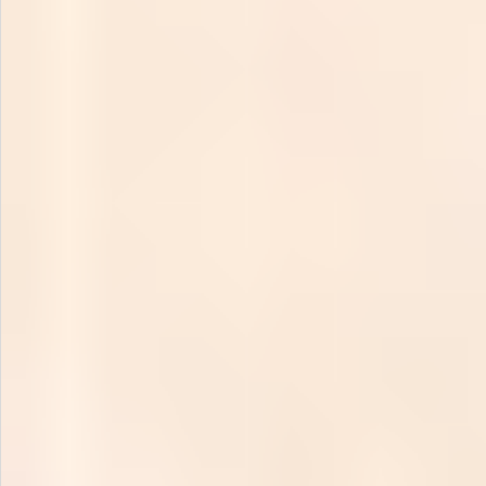
お問い合わせ
特定商取引法表示について
プライバシーポリシー
利用規約
会社概要