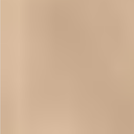
お問い合わせ
特定商取引法表示について
プライバシーポリシー
利用規約
会社概要