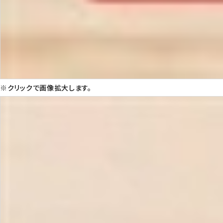
※クリックで画像拡大します。