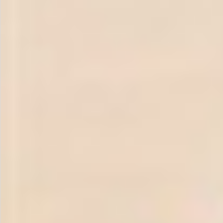
お問い合わせ
特定商取引法表示について
プライバシーポリシー
利用規約
会社概要