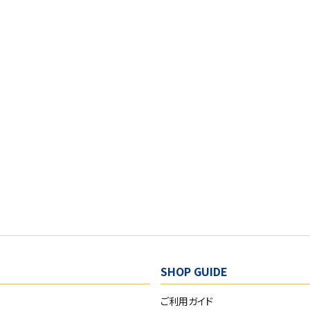
SHOP GUIDE
ご利用ガイド