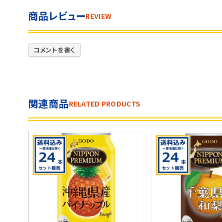
商品レビュー
REVIEW
コメントを書く
関連商品
RELATED PRODUCTS