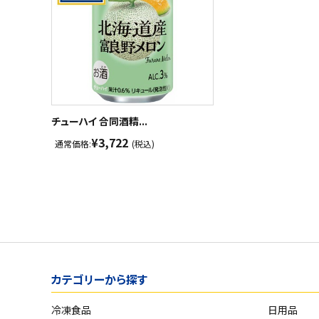
チューハイ 合同酒精...
¥3,722
通常価格:
(税込)
カテゴリーから探す
冷凍食品
日用品