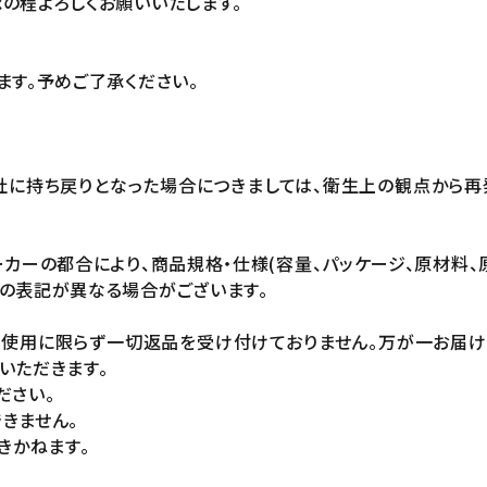
の程よろしくお願いいたします。
ます。予めご了承ください。
社に持ち戻りとなった場合につきましては、衛生上の観点から再
カーの都合により、商品規格・仕様(容量、パッケージ、原材料、
の表記が異なる場合がございます。
未使用に限らず一切返品を受け付けておりません。万が一お届
いただきます。
ださい。
きません。
きかねます。