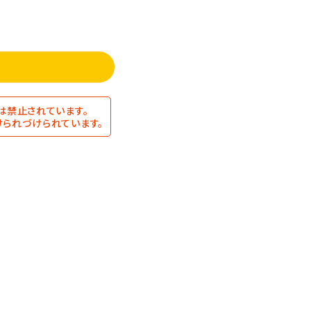
は禁止されています。
られづけられています。