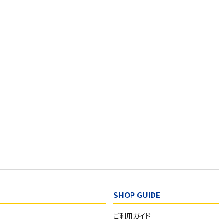
SHOP GUIDE
ご利用ガイド