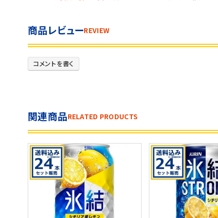
商品レビュー
REVIEW
コメントを書く
関連商品
RELATED PRODUCTS