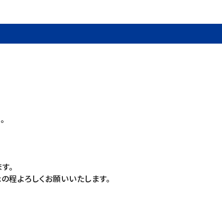
。
す。
の程よろしくお願いいたします。