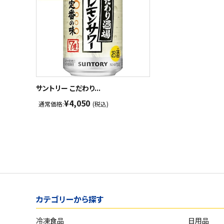
サントリー こだわり...
¥4,050
通常価格:
(税込)
カテゴリーから探す
冷凍食品
日用品