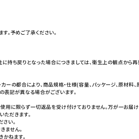
ます。予めご了承ください。
社に持ち戻りとなった場合につきましては、衛生上の観点から再
カーの都合により、商品規格・仕様(容量、パッケージ、原材料、
の表記が異なる場合がございます。
未使用に限らず一切返品を受け付けておりません。万が一お届
いただきます。
ださい。
きません。
きかねます。