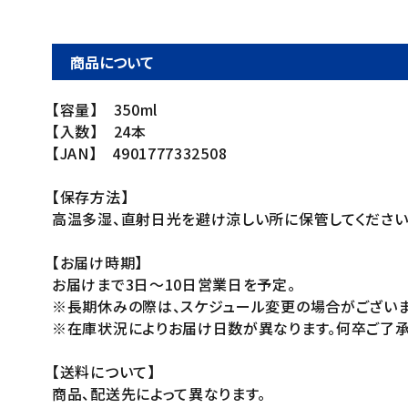
商品について
【容量】 350ml
【入数】 24本
【JAN】 4901777332508
【保存方法】
高温多湿、直射日光を避け涼しい所に保管してください
【お届け時期】
お届けまで3日～10日営業日を予定。
※長期休みの際は、スケジュール変更の場合がございま
※在庫状況によりお届け日数が異なります。何卒ご了承
【送料について】
商品、配送先によって異なります。