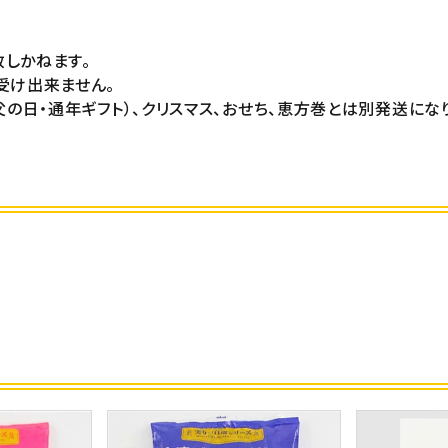
しかねます。
受け出来ません。
父の日・通年ギフト）、クリスマス、おせち、恵方巻とは別発送にな