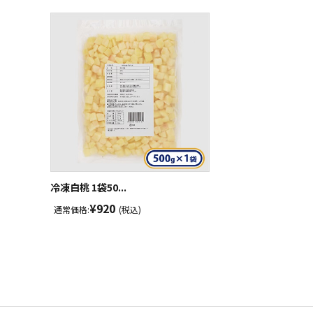
冷凍白桃 1袋50...
¥920
通常価格:
(税込)