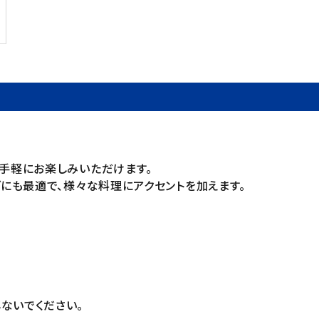
、手軽にお楽しみいただけます。
グにも最適で、様々な料理にアクセントを加えます。
ないでください。