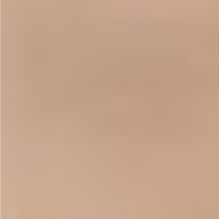
お問い合わせ
特定商取引法表示について
プライバシーポリシー
利用規約
会社概要