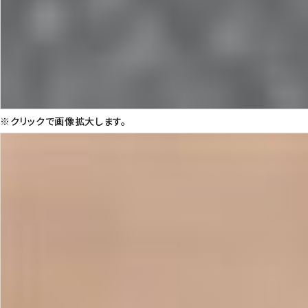
※クリックで画像拡大します。